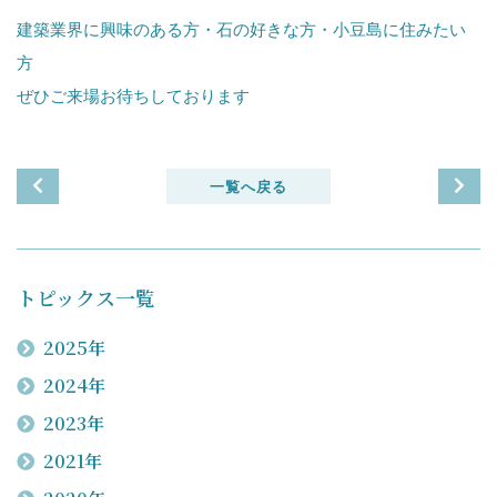
建築業界に興味のある方・石の好きな方・小豆島に住みたい
方
ぜひご来場お待ちしております
一覧へ戻る
トピックス一覧
2025年
2024年
2023年
2021年