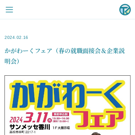
2024.02.16
かがわーくフェア（春の就職面接会＆企業説
明会）