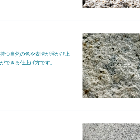
持つ自然の色や表情が浮かび上
ができる仕上げ方です。