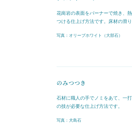
花崗岩の表面をバーナーで焼き、熱
つける仕上げ方法です。床材の滑り
写真：オリーブホワイト（大部石）
のみつつき
石材に職人の手でノミをあて、一打
の技が必要な仕上げ方法です。
写真：犬島石