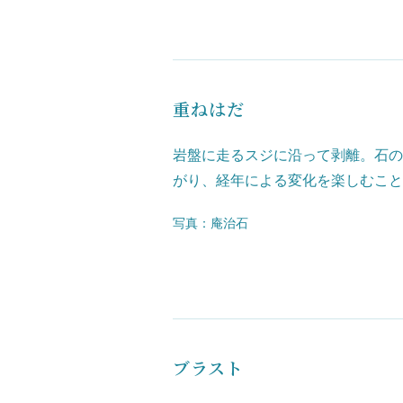
重ねはだ
岩盤に走るスジに沿って剥離。石の
がり、経年による変化を楽しむこと
写真：庵治石
ブラスト