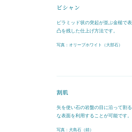
ビシャン
ピラミッド状の突起が並ぶ金槌で表
凸を残した仕上げ方法です。
写真：オリーブホワイト（大部石）
割肌
矢を使い石の岩盤の目に沿って割る
な表面を利用することが可能です。
写真：犬島石（錆）