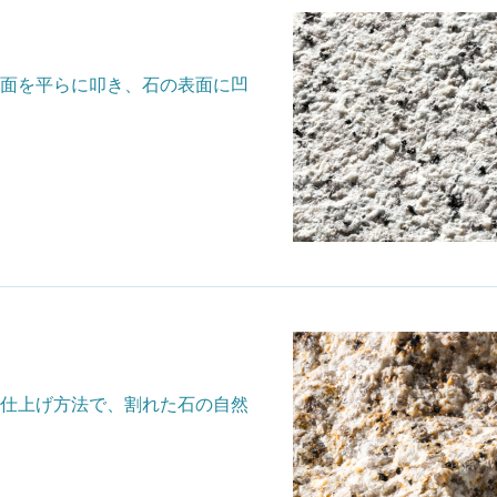
面を平らに叩き、石の表面に凹
仕上げ方法で、割れた石の自然