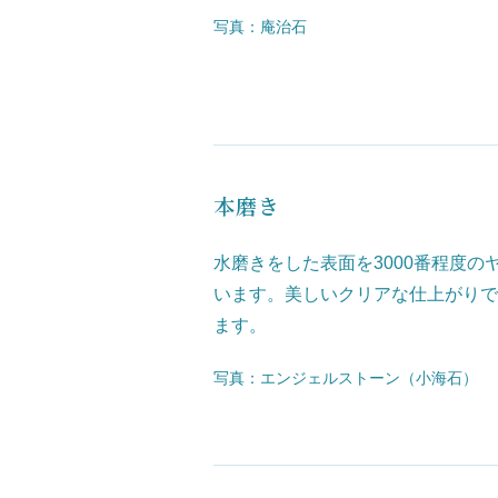
写真：庵治石
本磨き
水磨きをした表面を3000番程度
います。美しいクリアな仕上がりで
ます。
写真：エンジェルストーン（小海石）