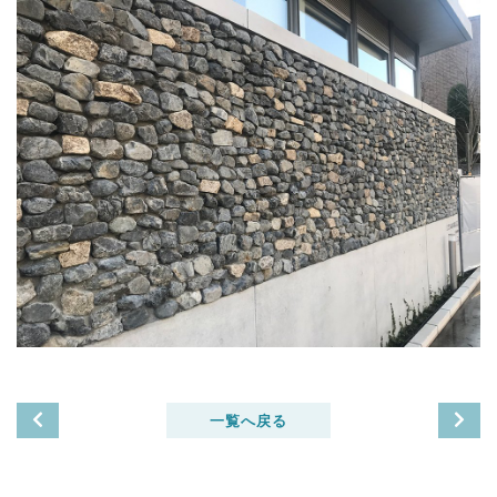
一覧へ戻る