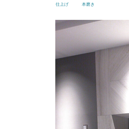
仕上げ
本磨き