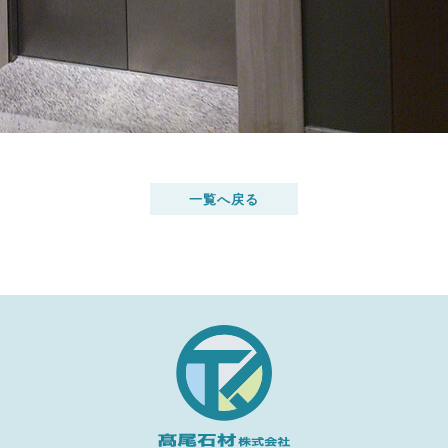
一覧へ戻る